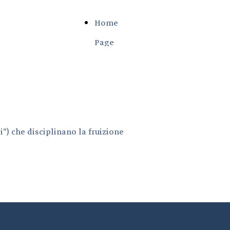
Home
Page
") che disciplinano la fruizione